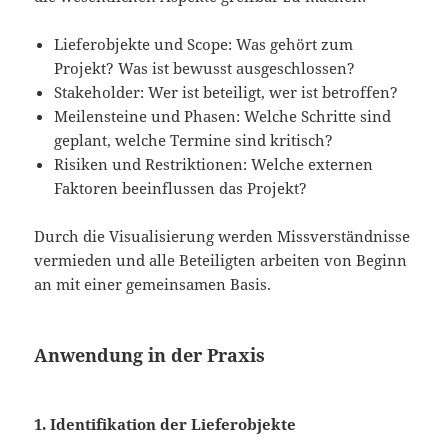
Lieferobjekte und Scope: Was gehört zum
Projekt? Was ist bewusst ausgeschlossen?
Stakeholder: Wer ist beteiligt, wer ist betroffen?
Meilensteine und Phasen: Welche Schritte sind
geplant, welche Termine sind kritisch?
Risiken und Restriktionen: Welche externen
Faktoren beeinflussen das Projekt?
Durch die Visualisierung werden Missverständnisse
vermieden und alle Beteiligten arbeiten von Beginn
an mit einer gemeinsamen Basis.
Anwendung in der Praxis
1. Identifikation der Lieferobjekte