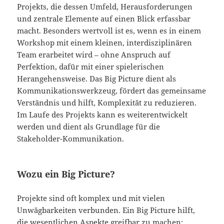
Projekts, die dessen Umfeld, Herausforderungen
und zentrale Elemente auf einen Blick erfassbar
macht. Besonders wertvoll ist es, wenn es in einem
Workshop mit einem kleinen, interdisziplinären
Team erarbeitet wird – ohne Anspruch auf
Perfektion, dafür mit einer spielerischen
Herangehensweise. Das Big Picture dient als
Kommunikationswerkzeug, fördert das gemeinsame
Verständnis und hilft, Komplexität zu reduzieren.
Im Laufe des Projekts kann es weiterentwickelt
werden und dient als Grundlage für die
Stakeholder-Kommunikation.
Wozu ein Big Picture?
Projekte sind oft komplex und mit vielen
Unwägbarkeiten verbunden. Ein Big Picture hilft,
die wesentlichen Aspekte greifbar zu machen: