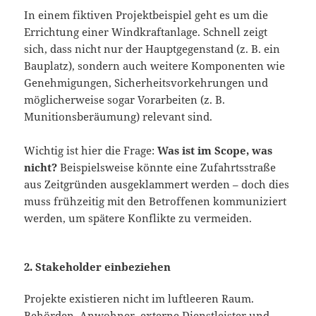
In einem fiktiven Projektbeispiel geht es um die
Errichtung einer Windkraftanlage. Schnell zeigt
sich, dass nicht nur der Hauptgegenstand (z. B. ein
Bauplatz), sondern auch weitere Komponenten wie
Genehmigungen, Sicherheitsvorkehrungen und
möglicherweise sogar Vorarbeiten (z. B.
Munitionsberäumung) relevant sind.
Wichtig ist hier die Frage:
Was ist im Scope, was
nicht?
Beispielsweise könnte eine Zufahrtsstraße
aus Zeitgründen ausgeklammert werden – doch dies
muss frühzeitig mit den Betroffenen kommuniziert
werden, um spätere Konflikte zu vermeiden.
2. Stakeholder einbeziehen
Projekte existieren nicht im luftleeren Raum.
Behörden, Anwohner, externe Dienstleister und