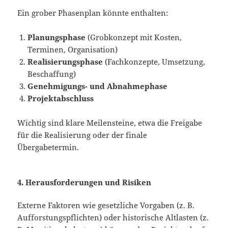
Ein grober Phasenplan könnte enthalten:
Planungsphase
(Grobkonzept mit Kosten,
Terminen, Organisation)
Realisierungsphase
(Fachkonzepte, Umsetzung,
Beschaffung)
Genehmigungs- und Abnahmephase
Projektabschluss
Wichtig sind klare Meilensteine, etwa die Freigabe
für die Realisierung oder der finale
Übergabetermin.
4. Herausforderungen und Risiken
Externe Faktoren wie gesetzliche Vorgaben (z. B.
Aufforstungspflichten) oder historische Altlasten (z.