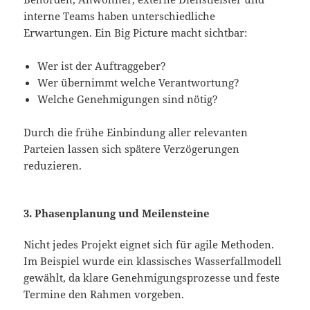
interne Teams haben unterschiedliche
Erwartungen. Ein Big Picture macht sichtbar:
Wer ist der Auftraggeber?
Wer übernimmt welche Verantwortung?
Welche Genehmigungen sind nötig?
Durch die frühe Einbindung aller relevanten
Parteien lassen sich spätere Verzögerungen
reduzieren.
3. Phasenplanung und Meilensteine
Nicht jedes Projekt eignet sich für agile Methoden.
Im Beispiel wurde ein klassisches Wasserfallmodell
gewählt, da klare Genehmigungsprozesse und feste
Termine den Rahmen vorgeben.