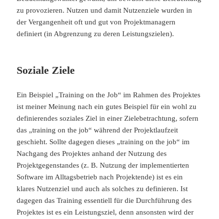
zu provozieren. Nutzen und damit Nutzenziele wurden in
der Vergangenheit oft und gut von Projektmanagern
definiert (in Abgrenzung zu deren Leistungszielen).
Soziale Ziele
Ein Beispiel „Training on the Job“ im Rahmen des Projektes
ist meiner Meinung nach ein gutes Beispiel für ein wohl zu
definierendes soziales Ziel in einer Zielebetrachtung, sofern
das „training on the job“ während der Projektlaufzeit
geschieht. Sollte dagegen dieses „training on the job“ im
Nachgang des Projektes anhand der Nutzung des
Projektgegenstandes (z. B. Nutzung der implementierten
Software im Alltagsbetrieb nach Projektende) ist es ein
klares Nutzenziel und auch als solches zu definieren. Ist
dagegen das Training essentiell für die Durchführung des
Projektes ist es ein Leistungsziel, denn ansonsten wird der