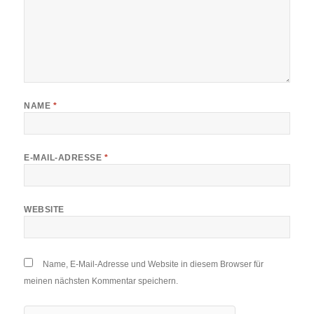
NAME
*
E-MAIL-ADRESSE
*
WEBSITE
Name, E-Mail-Adresse und Website in diesem Browser für
meinen nächsten Kommentar speichern.