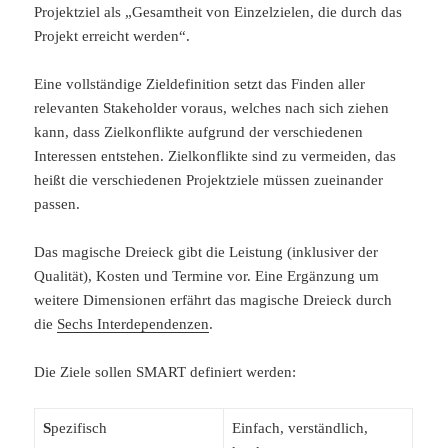
Projektziel als „Gesamtheit von Einzelzielen, die durch das
Projekt erreicht werden“.
Eine vollständige Zieldefinition setzt das Finden aller
relevanten Stakeholder voraus, welches nach sich ziehen
kann, dass Zielkonflikte aufgrund der verschiedenen
Interessen entstehen. Zielkonflikte sind zu vermeiden, das
heißt die verschiedenen Projektziele müssen zueinander
passen.
Das magische Dreieck gibt die Leistung (inklusiver der
Qualität), Kosten und Termine vor. Eine Ergänzung um
weitere Dimensionen erfährt das magische Dreieck durch
die
Sechs Interdependenzen
.
Die Ziele sollen SMART definiert werden:
S
pezifisch
Einfach, verständlich,