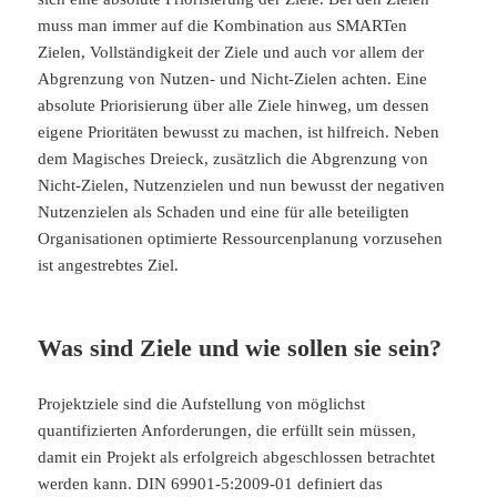
muss man immer auf die Kombination aus SMARTen
Zielen, Vollständigkeit der Ziele und auch vor allem der
Abgrenzung von Nutzen- und Nicht-Zielen achten. Eine
absolute Priorisierung über alle Ziele hinweg, um dessen
eigene Prioritäten bewusst zu machen, ist hilfreich. Neben
dem Magisches Dreieck, zusätzlich die Abgrenzung von
Nicht-Zielen, Nutzenzielen und nun bewusst der negativen
Nutzenzielen als Schaden und eine für alle beteiligten
Organisationen optimierte Ressourcenplanung vorzusehen
ist angestrebtes Ziel.
Was sind Ziele und wie sollen sie sein?
Projektziele sind die Aufstellung von möglichst
quantifizierten Anforderungen, die erfüllt sein müssen,
damit ein Projekt als erfolgreich abgeschlossen betrachtet
werden kann. DIN 69901-5:2009-01 definiert das