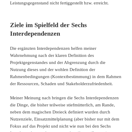
Leistungsgegenstand nicht fertiggestellt bzw. erreicht.
Ziele im Spielfeld der Sechs
Interdependenzen
Die ergänzten Interdependenzen helfen meiner
Wahrnehmung nach der klaren Definition des
Projektgegenstandes und der Abgrenzung durch die
Nutzung dieses und der wohlen Definition der
Rahmenbedingungen (Kontextbestimmung) in dem Rahmen
der Ressourcen, Schaden und Stakeholderzufriedenheit.
Meiner Meinung nach bringen die Sechs Interdependenzen
die Dinge, die bisher teilweise stiefmütterlich, am Rande,
neben dem magischen Dreieck definiert wurden durch
Nutzenziele, Einsatzmittelplanung (aber bisher nur mit dem
Fokus auf das Projekt und nicht wie nun bei den Sechs