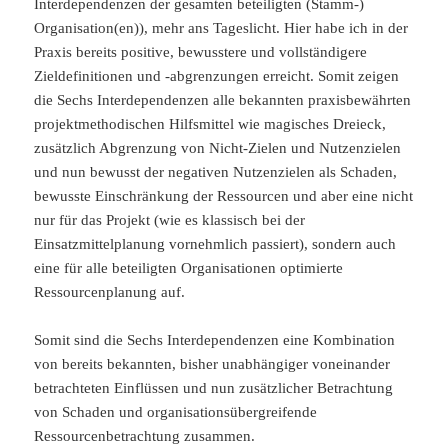
Interdependenzen der gesamten beteiligten (Stamm-)
Organisation(en)), mehr ans Tageslicht. Hier habe ich in der
Praxis bereits positive, bewusstere und vollständigere
Zieldefinitionen und -abgrenzungen erreicht. Somit zeigen
die Sechs Interdependenzen alle bekannten praxisbewährten
projektmethodischen Hilfsmittel wie magisches Dreieck,
zusätzlich Abgrenzung von Nicht-Zielen und Nutzenzielen
und nun bewusst der negativen Nutzenzielen als Schaden,
bewusste Einschränkung der Ressourcen und aber eine nicht
nur für das Projekt (wie es klassisch bei der
Einsatzmittelplanung vornehmlich passiert), sondern auch
eine für alle beteiligten Organisationen optimierte
Ressourcenplanung auf.
Somit sind die Sechs Interdependenzen eine Kombination
von bereits bekannten, bisher unabhängiger voneinander
betrachteten Einflüssen und nun zusätzlicher Betrachtung
von Schaden und organisationsübergreifende
Ressourcenbetrachtung zusammen.