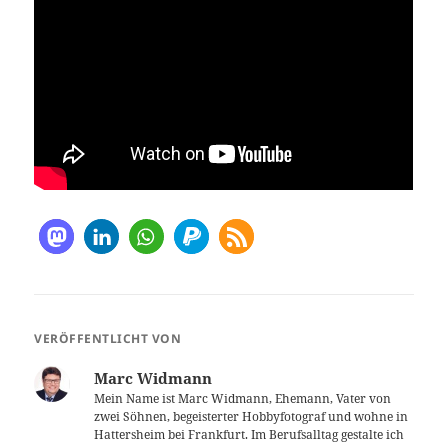
VERÖFFENTLICHT VON
Marc Widmann
Mein Name ist Marc Widmann, Ehemann, Vater von
zwei Söhnen, begeisterter Hobbyfotograf und wohne in
Hattersheim bei Frankfurt. Im Berufsalltag gestalte ich