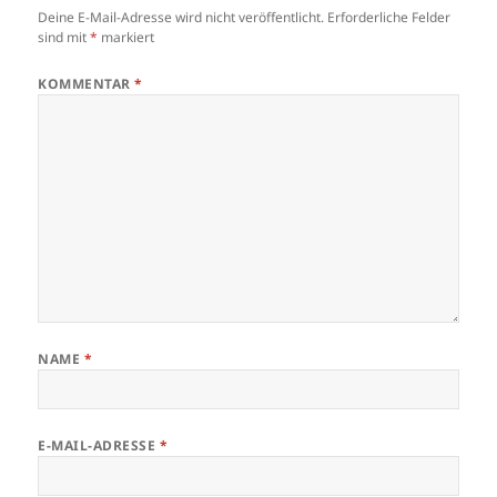
Deine E-Mail-Adresse wird nicht veröffentlicht.
Erforderliche Felder
sind mit
*
markiert
KOMMENTAR
*
NAME
*
E-MAIL-ADRESSE
*