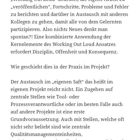
„veröffentlichen“, Fortschritte, Probleme und Fehler
zu berichten und darüber in Austausch mit anderen
Kollegen zu gehen, damit alle von dem Gelernten
partizipieren. Also nichts Neues denkt man
spontan?! Eine kombinierte Anwendung der
Kernelemente des Working Out Loud Ansatzes
erfordert Disziplin, Offenheit und Konsequenz.
Wie geschieht dies in der Praxis im Projekt?
Der Austausch im „eigenen Saft“ das heißt im
eigenen Projekt reicht nicht. Ein Zugehen auf
zentrale Stellen wie Tool- oder
Prozessverantwortliche oder im besten Falle auch
auf andere Projekte ist eine erste
Grundvoraussetzung. Auch mit Stellen, welche oft
nicht sehr beliebt sind wie zentrale
Qualitätsmanagementeinheiten,