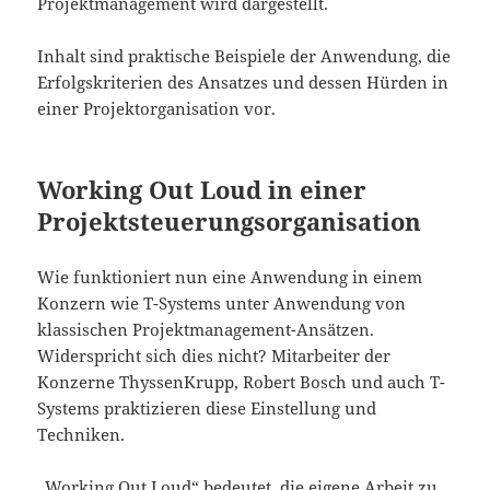
Projektmanagement wird dargestellt.
Inhalt sind praktische Beispiele der Anwendung, die
Erfolgskriterien des Ansatzes und dessen Hürden in
einer Projektorganisation vor.
Working Out Loud in einer
Projektsteuerungsorganisation
Wie funktioniert nun eine Anwendung in einem
Konzern wie T-Systems unter Anwendung von
klassischen Projektmanagement-Ansätzen.
Widerspricht sich dies nicht? Mitarbeiter der
Konzerne ThyssenKrupp, Robert Bosch und auch T-
Systems praktizieren diese Einstellung und
Techniken.
„Working Out Loud“ bedeutet, die eigene Arbeit zu