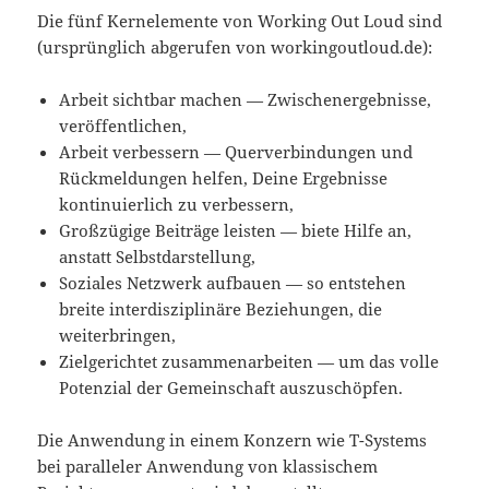
Die fünf Kernelemente von Working Out Loud sind
(ursprünglich abgerufen von workingoutloud.de):
Arbeit sichtbar machen — Zwischenergebnisse,
veröffentlichen,
Arbeit verbessern — Querverbindungen und
Rückmeldungen helfen, Deine Ergebnisse
kontinuierlich zu verbessern,
Großzügige Beiträge leisten — biete Hilfe an,
anstatt Selbstdarstellung,
Soziales Netzwerk aufbauen — so entstehen
breite interdisziplinäre Beziehungen, die
weiterbringen,
Zielgerichtet zusammenarbeiten — um das volle
Potenzial der Gemeinschaft auszuschöpfen.
Die Anwendung in einem Konzern wie T-Systems
bei paralleler Anwendung von klassischem