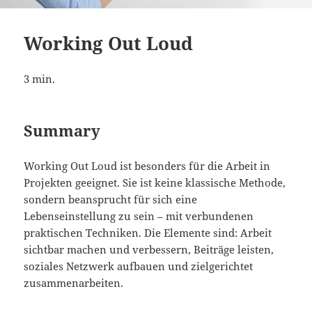
Working Out Loud
3
min.
Summary
Working Out Loud ist besonders für die Arbeit in
Projekten geeignet. Sie ist keine klassische Methode,
sondern beansprucht für sich eine
Lebenseinstellung zu sein – mit verbundenen
praktischen Techniken. Die Elemente sind: Arbeit
sichtbar machen und verbessern, Beiträge leisten,
soziales Netzwerk aufbauen und zielgerichtet
zusammenarbeiten.