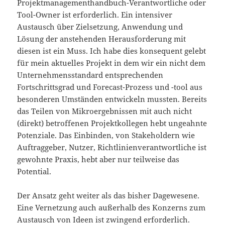
Projektmanagementhandbuch-Verantwortliche oder
Tool-Owner ist erforderlich. Ein intensiver
Austausch über Zielsetzung, Anwendung und
Lösung der anstehenden Herausforderung mit
diesen ist ein Muss. Ich habe dies konsequent gelebt
für mein aktuelles Projekt in dem wir ein nicht dem
Unternehmensstandard entsprechenden
Fortschrittsgrad und Forecast-Prozess und -tool aus
besonderen Umständen entwickeln mussten. Bereits
das Teilen von Mikroergebnissen mit auch nicht
(direkt) betroffenen Projektkollegen hebt ungeahnte
Potenziale. Das Einbinden, von Stakeholdern wie
Auftraggeber, Nutzer, Richtlinienverantwortliche ist
gewohnte Praxis, hebt aber nur teilweise das
Potential.
Der Ansatz geht weiter als das bisher Dagewesene.
Eine Vernetzung auch außerhalb des Konzerns zum
Austausch von Ideen ist zwingend erforderlich.