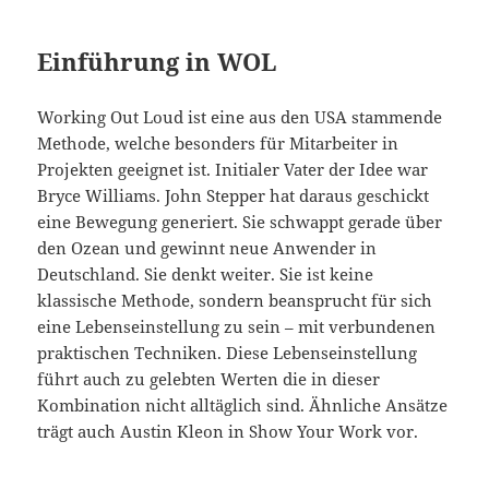
Einführung in WOL
Working Out Loud ist eine aus den USA stammende
Methode, welche besonders für Mitarbeiter in
Projekten geeignet ist. Initialer Vater der Idee war
Bryce Williams. John Stepper hat daraus geschickt
eine Bewegung generiert. Sie schwappt gerade über
den Ozean und gewinnt neue Anwender in
Deutschland. Sie denkt weiter. Sie ist keine
klassische Methode, sondern beansprucht für sich
eine Lebenseinstellung zu sein – mit verbundenen
praktischen Techniken. Diese Lebenseinstellung
führt auch zu gelebten Werten die in dieser
Kombination nicht alltäglich sind. Ähnliche Ansätze
trägt auch Austin Kleon in Show Your Work vor.