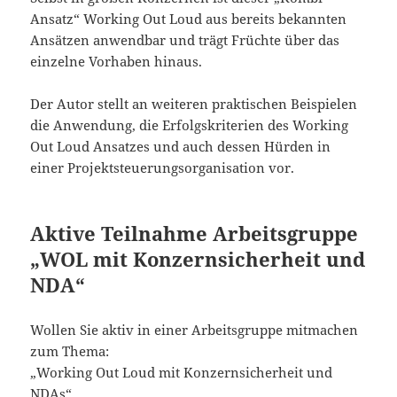
Ansatz“ Working Out Loud aus bereits bekannten
Ansätzen anwendbar und trägt Früchte über das
einzelne Vorhaben hinaus.
Der Autor stellt an weiteren praktischen Beispielen
die Anwendung, die Erfolgskriterien des Working
Out Loud Ansatzes und auch dessen Hürden in
einer Projektsteuerungsorganisation vor.
Aktive Teilnahme Arbeitsgruppe
„WOL mit Konzernsicherheit und
NDA“
Wollen Sie aktiv in einer Arbeitsgruppe mitmachen
zum Thema:
„Working Out Loud mit Konzernsicherheit und
NDAs“