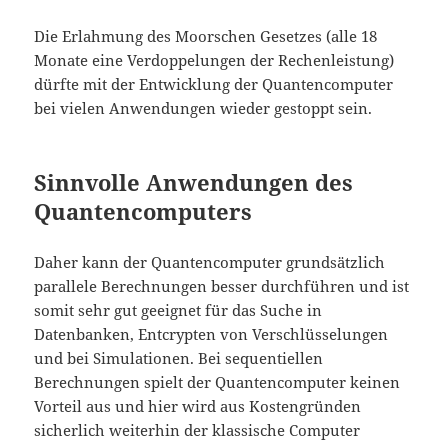
Die Erlahmung des Moorschen Gesetzes (alle 18
Monate eine Verdoppelungen der Rechenleistung)
dürfte mit der Entwicklung der Quantencomputer
bei vielen Anwendungen wieder gestoppt sein.
Sinnvolle Anwendungen des
Quantencomputers
Daher kann der Quantencomputer grundsätzlich
parallele Berechnungen besser durchführen und ist
somit sehr gut geeignet für das Suche in
Datenbanken, Entcrypten von Verschlüsselungen
und bei Simulationen. Bei sequentiellen
Berechnungen spielt der Quantencomputer keinen
Vorteil aus und hier wird aus Kostengründen
sicherlich weiterhin der klassische Computer