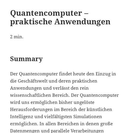
Quantencomputer –
praktische Anwendungen
2
min.
Summary
Der Quantencomputer findet heute den Einzug in
die Geschäftswelt und deren praktischen
Anwendungen und verlässt den rein
wissenschaftlichen Bereich. Der Quantencomputer
wird uns ermöglichen bisher ungelöste
Herausforderungen im Bereich der künstlichen
Intelligenz und vielfältigsten Simulationen
ermöglichen. In allen Bereichen in denen große
Datenmengen und parallele Verarbeitungen