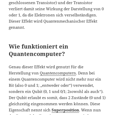
geschlossenen Transistor) und der Transistor
verliert damit seine Wirkung der Darstellung von 0
oder 1, da die Elektronen sich verselbständigen.
Dieser Effekt wird Quantenmechanischer Effekt
genannt.
Wie funktioniert ein
Quantencomputer?
Genau dieser Effekt wird genutzt für die
Herstellung von
Quantencomputern
. Denn bei
einem Quantencomputer wird nicht mehr nur ein
Bit (also 0 und 1; „entweder oder“) verwendet,
sondern ein Qubit (0, 1 und 0/1; 2sowohl als auch“).
Der Qubit erlaubt es somit, dass 2 Zustände (0 und 1)
gleichzeitig eingenommen werden können. Diese
Eigenschaft nennt sich
Superposition
. Wenn nun