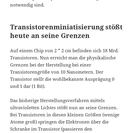
notwendig sind.
Transistorenminiatisierung stößt
heute an seine Grenzen
Auf einem Chip von 2 * 2 cm befinden sich 18 Mrd.
Transistoren. Nun erreicht man die physikalische
Grenzen bei der Herstellung bei einer
Transistorengröße von 10 Nanometern. Der
Transistor stellt die wohlbekannte Ausprägung 0
und 1 dar (1 Bit).
Das bisherige Herstellungsverfahren mittels
ultravioletten Lichtes stößt nun an seine Grenzen.
Bei Transistoren in diesen kleinen Größen (wenige
Atome groß) springen die Elektronen über die
Schranke im Transistor (passieren den