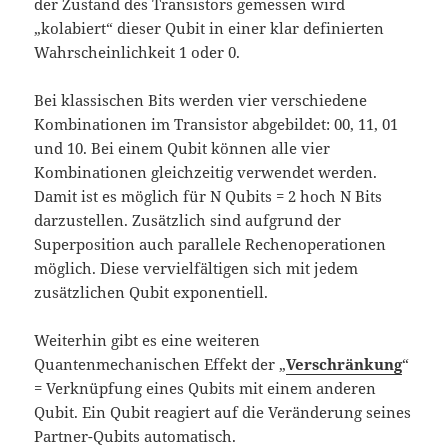
der Zustand des Transistors gemessen wird
„kolabiert“ dieser Qubit in einer klar definierten
Wahrscheinlichkeit 1 oder 0.
Bei klassischen Bits werden vier verschiedene
Kombinationen im Transistor abgebildet: 00, 11, 01
und 10. Bei einem Qubit können alle vier
Kombinationen gleichzeitig verwendet werden.
Damit ist es möglich für N Qubits = 2 hoch N Bits
darzustellen. Zusätzlich sind aufgrund der
Superposition auch parallele Rechenoperationen
möglich. Diese vervielfältigen sich mit jedem
zusätzlichen Qubit exponentiell.
Weiterhin gibt es eine weiteren
Quantenmechanischen Effekt der „
Verschränkung
“
= Verknüpfung eines Qubits mit einem anderen
Qubit. Ein Qubit reagiert auf die Veränderung seines
Partner-Qubits automatisch.