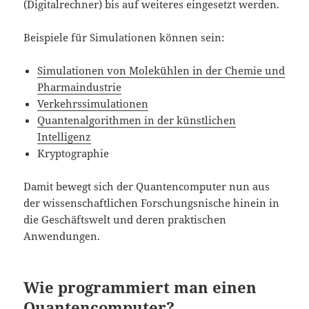
(Digitalrechner) bis auf weiteres eingesetzt werden.
Beispiele für Simulationen können sein:
Simulationen von Molekühlen in der Chemie und
Pharmaindustrie
Verkehrssimulationen
Quantenalgorithmen in der künstlichen
Intelligenz
Kryptographie
Damit bewegt sich der Quantencomputer nun aus
der wissenschaftlichen Forschungsnische hinein in
die Geschäftswelt und deren praktischen
Anwendungen.
Wie programmiert man einen
Quantencomputer?