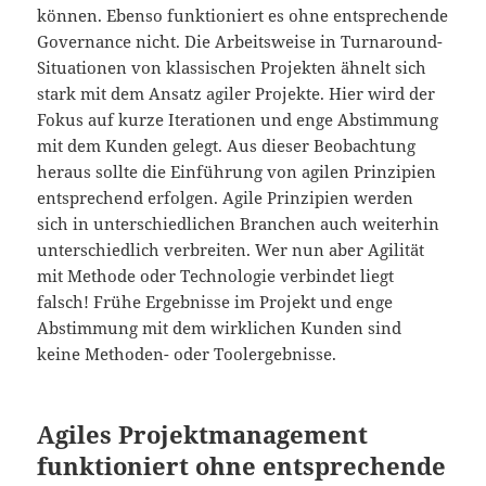
können. Ebenso funktioniert es ohne entsprechende
Governance nicht. Die Arbeitsweise in Turnaround-
Situationen von klassischen Projekten ähnelt sich
stark mit dem Ansatz agiler Projekte. Hier wird der
Fokus auf kurze Iterationen und enge Abstimmung
mit dem Kunden gelegt. Aus dieser Beobachtung
heraus sollte die Einführung von agilen Prinzipien
entsprechend erfolgen. Agile Prinzipien werden
sich in unterschiedlichen Branchen auch weiterhin
unterschiedlich verbreiten. Wer nun aber Agilität
mit Methode oder Technologie verbindet liegt
falsch! Frühe Ergebnisse im Projekt und enge
Abstimmung mit dem wirklichen Kunden sind
keine Methoden- oder Toolergebnisse.
Agiles Projektmanagement
funktioniert ohne entsprechende