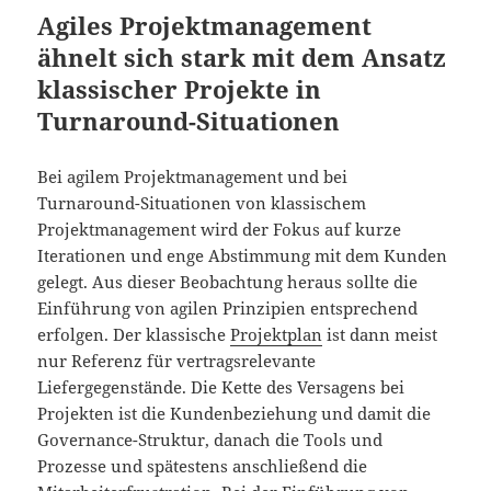
Agiles Projektmanagement
ähnelt sich stark mit dem Ansatz
klassischer Projekte in
Turnaround-Situationen
Bei agilem Projektmanagement und bei
Turnaround-Situationen von klassischem
Projektmanagement wird der Fokus auf kurze
Iterationen und enge Abstimmung mit dem Kunden
gelegt. Aus dieser Beobachtung heraus sollte die
Einführung von agilen Prinzipien entsprechend
erfolgen. Der klassische
Projektplan
ist dann meist
nur Referenz für vertragsrelevante
Liefergegenstände. Die Kette des Versagens bei
Projekten ist die Kundenbeziehung und damit die
Governance-Struktur, danach die Tools und
Prozesse und spätestens anschließend die