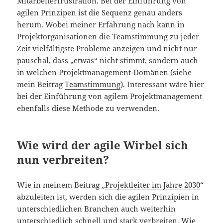
Mitarbeiterfrustration. Bei der Einführung von
agilen Prinzipen ist die Sequenz genau anders
herum. Wobei meiner Erfahrung nach kann in
Projektorganisationen die Teamstimmung zu jeder
Zeit vielfältigste Probleme anzeigen und nicht nur
pauschal, dass „etwas“ nicht stimmt, sondern auch
in welchen Projektmanagement-Domänen (siehe
mein Beitrag
Teamstimmung
). Interessant wäre hier
bei der Einführung von agilem Projektmanagement
ebenfalls diese Methode zu verwenden.
Wie wird der agile Wirbel sich
nun verbreiten?
Wie in meinem Beitrag „
Projektleiter im Jahre 2030
“
abzuleiten ist, werden sich die agilen Prinzipien in
unterschiedlichen Branchen auch weiterhin
unterschiedlich schnell und stark verbreiten. Wie