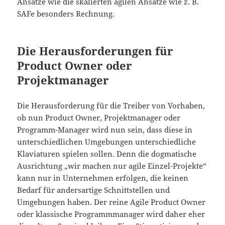
Ansätze wie die skalierten agilen Ansätze wie z. B.
SAFe besonders Rechnung.
Die Herausforderungen für
Product Owner oder
Projektmanager
Die Herausforderung für die Treiber von Vorhaben,
ob nun Product Owner, Projektmanager oder
Programm-Manager wird nun sein, dass diese in
unterschiedlichen Umgebungen unterschiedliche
Klaviaturen spielen sollen. Denn die dogmatische
Ausrichtung „wir machen nur agile Einzel-Projekte“
kann nur in Unternehmen erfolgen, die keinen
Bedarf für andersartige Schnittstellen und
Umgebungen haben. Der reine Agile Product Owner
oder klassische Programmmanager wird daher eher