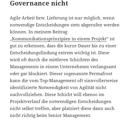
Governance nicht
Agile Arbeit bzw. Lieferung ist nur möglich, wenn
notwendige Entscheidungen stets abgerufen werden
können. In meinem Beitrag
„
Kommunikationsprinzipien in einem Projekt
“ ist
gut zu erkennen, dass die kurze Dauer bis zu einer
Entscheidungsfindung extrem wichtig ist. Diese
wird oft durch die mittleren Schichten des
Managements in einem Unternehmen verlangsamt
oder gar blockiert. Dieser sogenannte Permafrost
kann die vom Top-Management oft sinnvollerweise
identifizierte Notwendigkeit von Agilität nicht
nachvollziehen. Diese Schicht will ebenso im
Projektverlauf die notwendigen Entscheidungen
nicht selbst treffen, aber platziert diese dann auch
nicht richtig beim Senior Management.